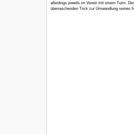
allerdings jeweils im Verein mit einem Turm. D
überraschenden Trick zur Umwandlung seines fre