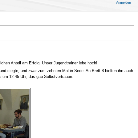
Anmelden
ichen Anteil am Erfolg: Unser Jugendtrainer lebe hoch!
nd siegte, und zwar zum zehnten Mal in Serie. An Brett 8 hielten ihn auch
e um 12:45 Uhr, das gab Selbstvertrauen.