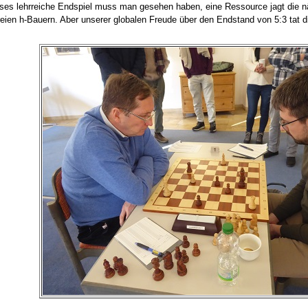
ieses lehrreiche Endspiel muss man gesehen haben, eine Ressource jagt die 
ien h-Bauern. Aber unserer globalen Freude über den Endstand von 5:3 tat d