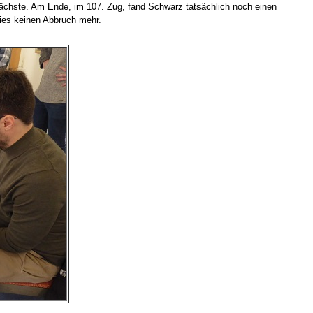
nächste. Am Ende, im 107. Zug, fand Schwarz tatsächlich noch einen
ies keinen Abbruch mehr.