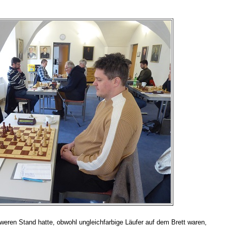
weren Stand hatte, obwohl ungleichfarbige Läufer auf dem Brett waren,