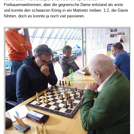
Freibauernwettrennen, aber die gegnerische Dame entstand als erste
und konnte den schwarzen König in ein Mattnetz treiben. 1:2, die Gäste
führten, doch es konnte ja noch viel passieren.