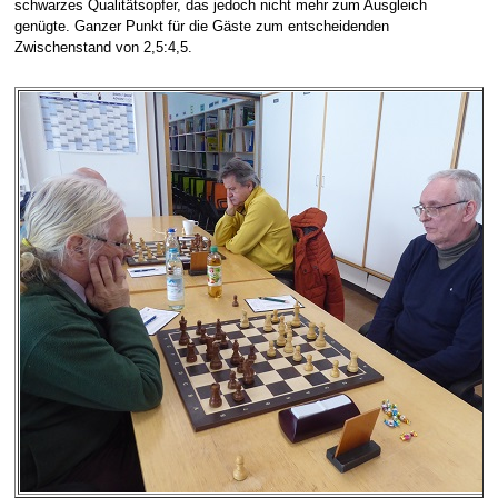
schwarzes Qualitätsopfer, das jedoch nicht mehr zum Ausgleich
genügte. Ganzer Punkt für die Gäste zum entscheidenden
Zwischenstand von 2,5:4,5.